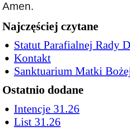
Amen.
Najczęściej czytane
Statut Parafialnej Rady D
Kontakt
Sanktuarium Matki Bożej
Ostatnio dodane
Intencje 31.26
List 31.26