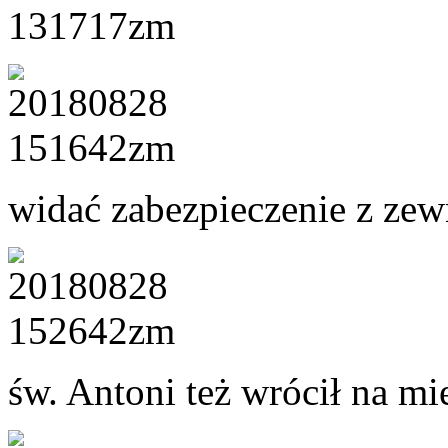
widać zabezpieczenie z zew
św. Antoni też wrócił na mi