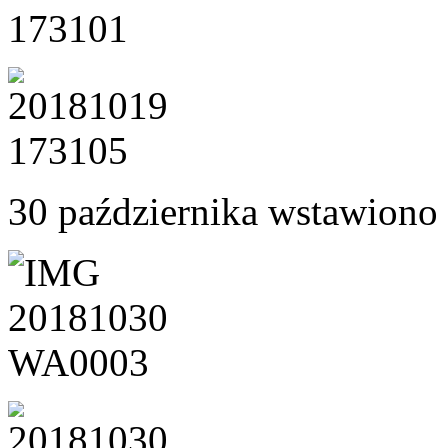
30 października wstawiono 